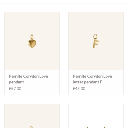
Merken
Pernille Corydon Love
Pernille Corydon Love
pendant
letter pendant F
€57,00
€43,00