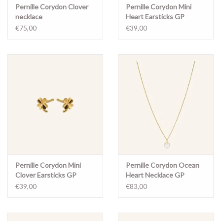
Pernille Corydon Clover
Pernille Corydon Mini
necklace
Heart Earsticks GP
€75,00
€39,00
Pernille Corydon Mini
Pernille Corydon Ocean
Clover Earsticks GP
Heart Necklace GP
€39,00
€83,00