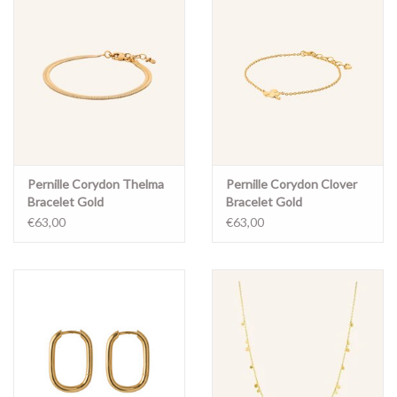
Pernille Corydon Thelma
Pernille Corydon Clover
Bracelet Gold
Bracelet Gold
€63,00
€63,00