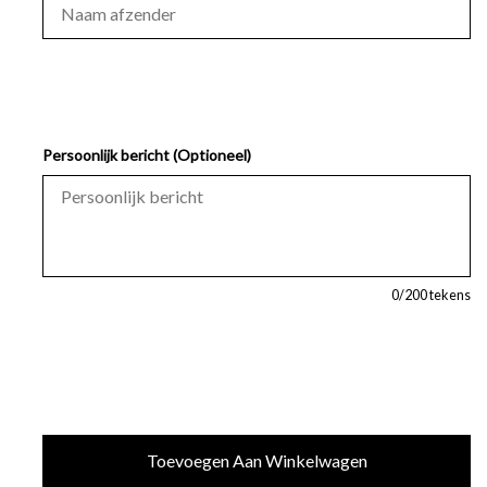
Persoonlijk bericht (Optioneel)
0
/200 tekens