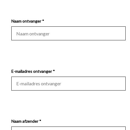
Naam ontvanger *
E-mailadres ontvanger *
Naam afzender *