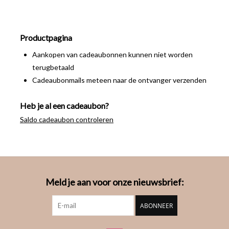
Productpagina
Aankopen van cadeaubonnen kunnen niet worden
terugbetaald
Cadeaubonmails meteen naar de ontvanger verzenden
Heb je al een cadeaubon?
Saldo cadeaubon controleren
Meld je aan voor onze nieuwsbrief:
ABONNEER