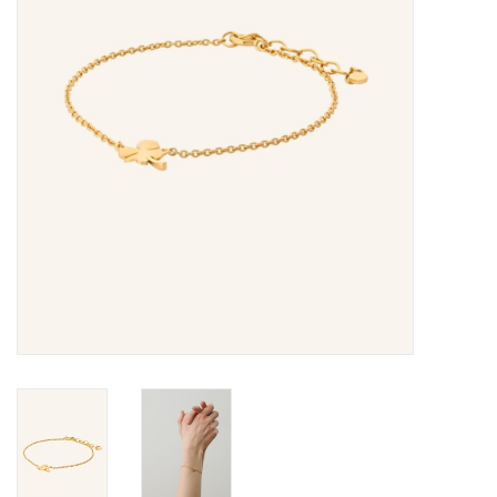
Merken