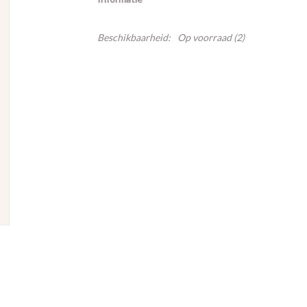
Beschikbaarheid:
Op voorraad
(2)