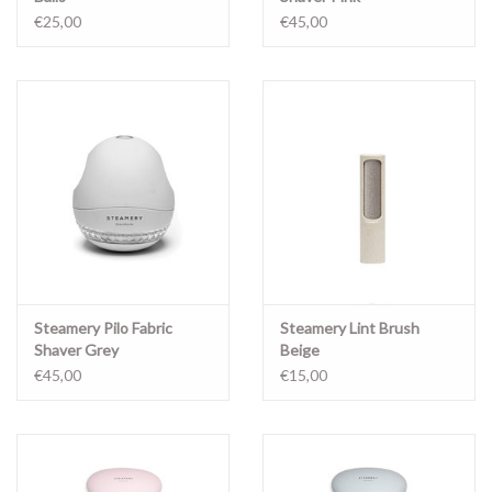
€25,00
€45,00
Steamery Pilo Fabric
Steamery Lint Brush
Shaver Grey
Beige
€45,00
€15,00