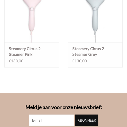
Steamery Cirrus 2
Steamery Cirrus 2
Steamer Pink
Steamer Grey
€130,00
€130,00
Meld je aan voor onze nieuwsbrief:
ABONNEER