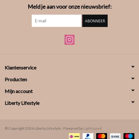
Meld je aan voor onze nieuwsbrief:
ABONNEER
Klantenservice
Producten
Mijn account
Liberty Lifestyle
© Copyright 2026 Liberty Lifestyle - Powered by
Lightspeed