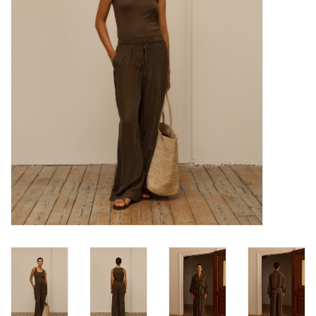
Merken