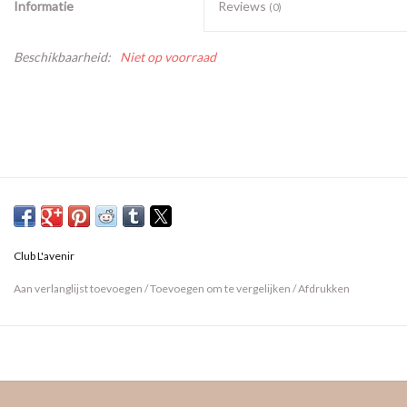
Informatie
Reviews
(0)
Beschikbaarheid:
Niet op voorraad
Club L'avenir
Aan verlanglijst toevoegen
/
Toevoegen om te vergelijken
/
Afdrukken