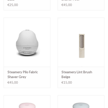
€25,00
€45,00
Steamery Pilo Fabric
Steamery Lint Brush
Shaver Grey
Beige
€45,00
€15,00