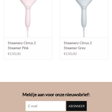
Steamery Cirrus 2
Steamery Cirrus 2
Steamer Pink
Steamer Grey
€130,00
€130,00
Meld je aan voor onze nieuwsbrief:
ABONNEER