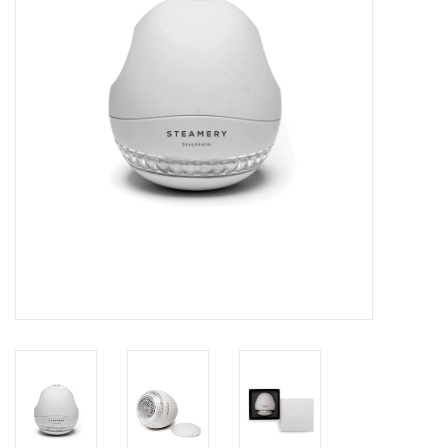
Merken