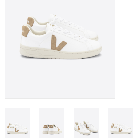
Merken