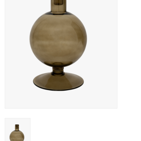
Merken