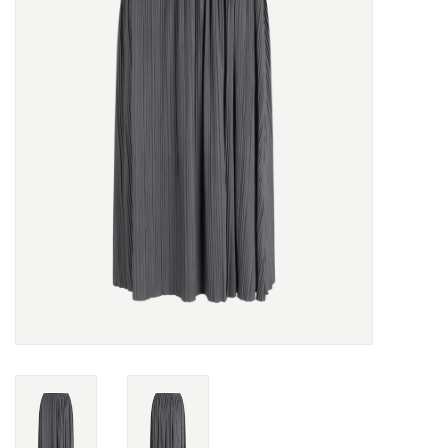
Merken