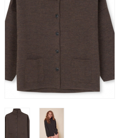
Merken