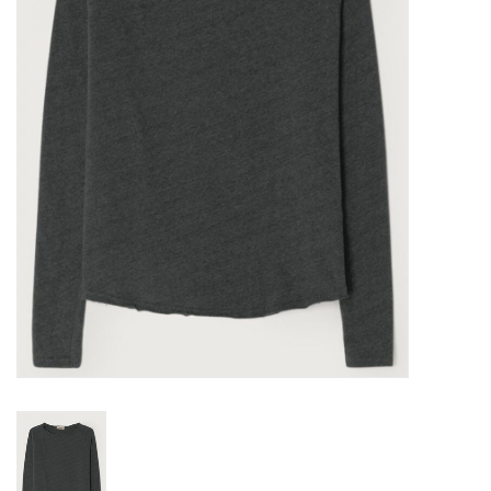
Merken