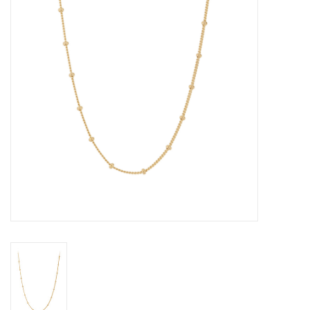
Merken