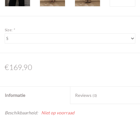
Size:
*
€169,90
Informatie
Reviews
(0)
Beschikbaarheid:
Niet op voorraad