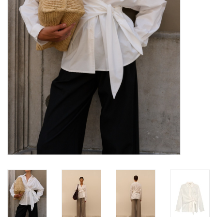
Merken