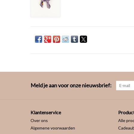
Meld je aan voor onze nieuwsbrief:
Klantenservice
Produc
Over ons
Alle pro
Algemene voorwaarden
Cadeau