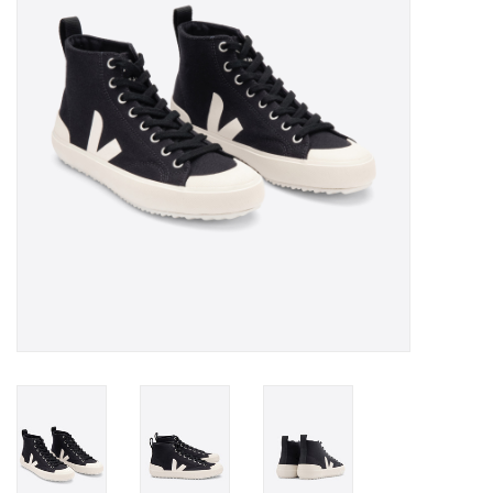
Merken