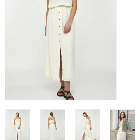
Merken