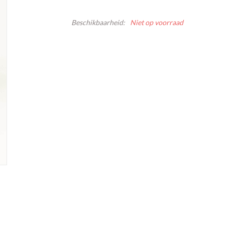
Beschikbaarheid:
Niet op voorraad