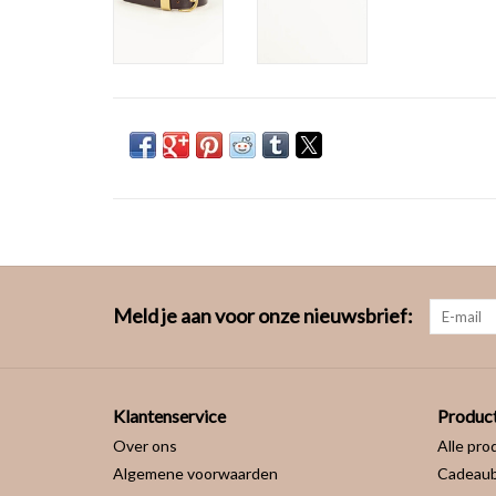
Meld je aan voor onze nieuwsbrief:
Klantenservice
Produc
Over ons
Alle pro
Algemene voorwaarden
Cadeau