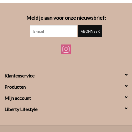
Meld je aan voor onze nieuwsbrief:
ABONNEER
Klantenservice
Producten
Mijn account
Liberty Lifestyle