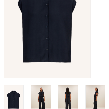
Merken