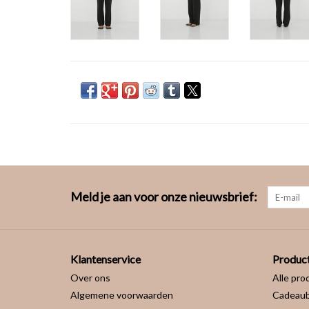
Meld je aan voor onze nieuwsbrief:
Klantenservice
Produc
Over ons
Alle pro
Algemene voorwaarden
Cadeau