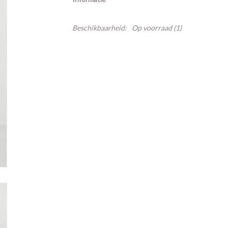
Beschikbaarheid:
Op voorraad
(1)