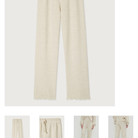
Merken