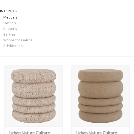
INTERIEUR
Merken
Meubels
Lampen
Kussens
Servies
Woonaccessoires
Schilderijen
Urban Nature Culture
Urban Nature Culture