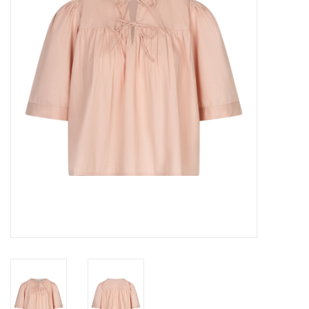
Merken