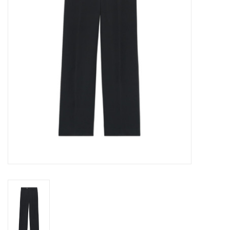
Merken