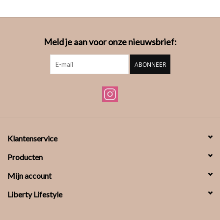
Meld je aan voor onze nieuwsbrief:
ABONNEER
Klantenservice
Producten
Mijn account
Liberty Lifestyle