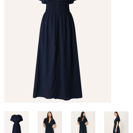
Merken