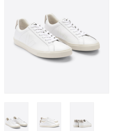
Merken