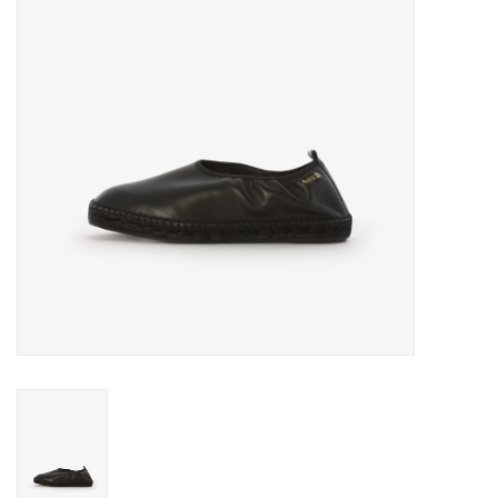
Merken