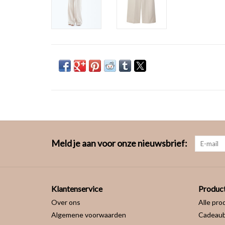
Meld je aan voor onze nieuwsbrief:
Klantenservice
Produc
Over ons
Alle pro
Algemene voorwaarden
Cadeau