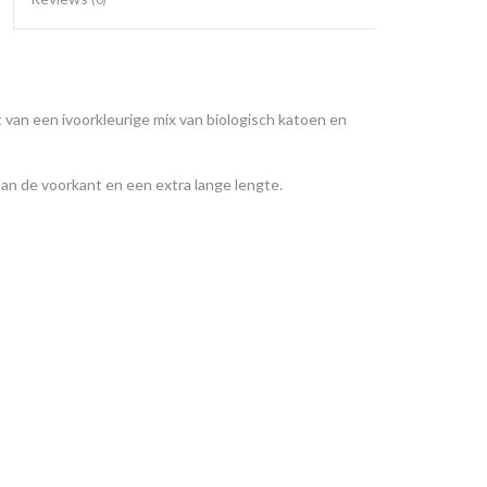
van een ivoorkleurige mix van biologisch katoen en
 aan de voorkant en een extra lange lengte.