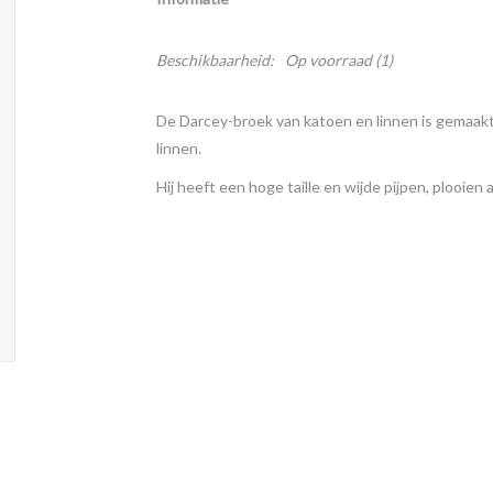
Beschikbaarheid:
Op voorraad
(1)
De Darcey-broek van katoen en linnen is gemaakt 
linnen.
Hij heeft een hoge taille en wijde pijpen, plooien