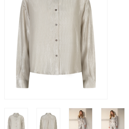
Merken