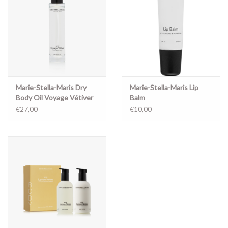
Marie-Stella-Maris Dry
Marie-Stella-Maris Lip
Body Oil Voyage Vétiver
Balm
€27,00
€10,00