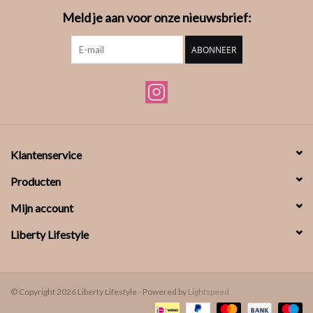
Meld je aan voor onze nieuwsbrief:
ABONNEER
Klantenservice
Producten
Mijn account
Liberty Lifestyle
© Copyright 2026 Liberty Lifestyle - Powered by
Lightspeed