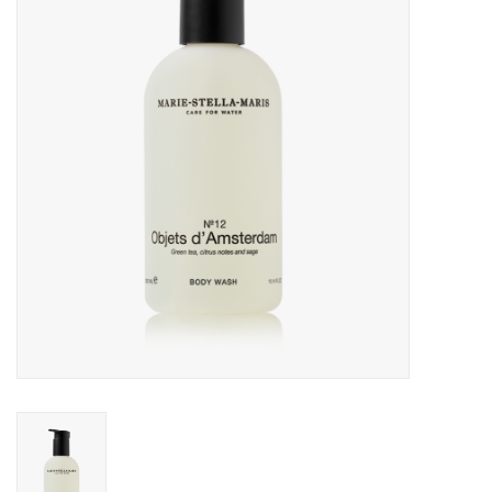
Merken