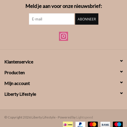
Meld je aan voor onze nieuwsbrief:
ABONNEER
Klantenservice
Producten
Mijn account
Liberty Lifestyle
© Copyright 2026 Liberty Lifestyle - Powered by
Lightspeed