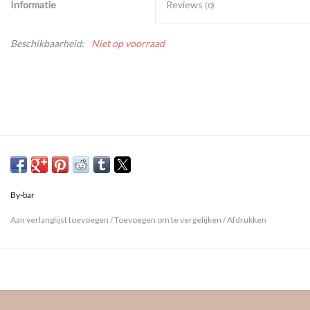
Informatie
Reviews
(0)
Beschikbaarheid:
Niet op voorraad
By-bar
Aan verlanglijst toevoegen
/
Toevoegen om te vergelijken
/
Afdrukken