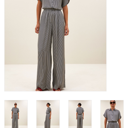
Merken