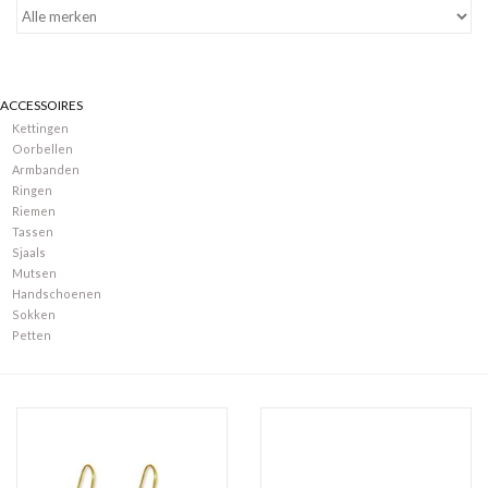
Merken
ACCESSOIRES
Kettingen
Oorbellen
Armbanden
Ringen
Riemen
Tassen
Sjaals
Mutsen
Handschoenen
Sokken
Petten