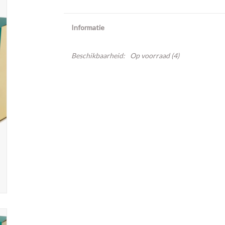
Informatie
Beschikbaarheid:
Op voorraad
(4)