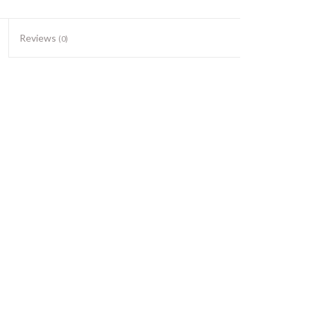
Reviews
(0)