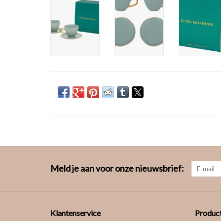
Meld je aan voor onze nieuwsbrief:
Klantenservice
Produc