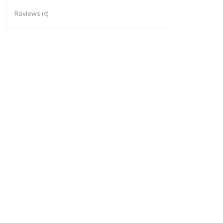
Reviews
(0)