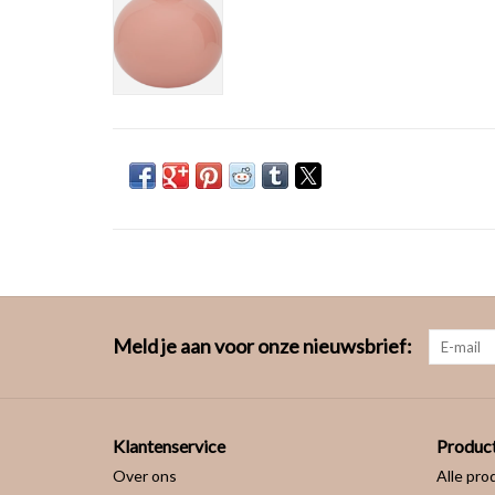
Meld je aan voor onze nieuwsbrief:
Klantenservice
Produc
Over ons
Alle pro