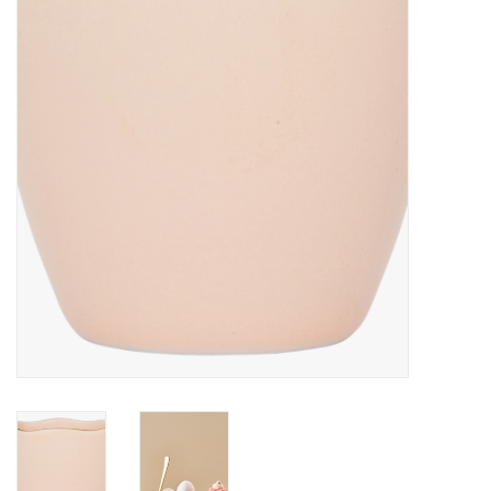
Merken