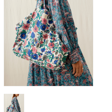
Merken