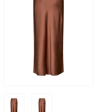
Merken