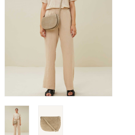
Merken