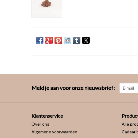
Meld je aan voor onze nieuwsbrief:
Klantenservice
Produc
Over ons
Alle pro
Algemene voorwaarden
Cadeau