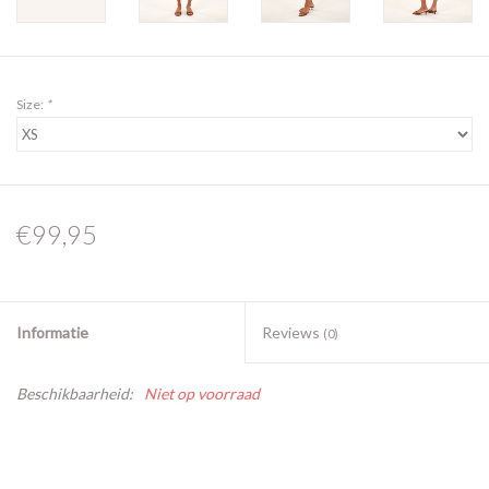
Size:
*
€99,95
Informatie
Reviews
(0)
Beschikbaarheid:
Niet op voorraad