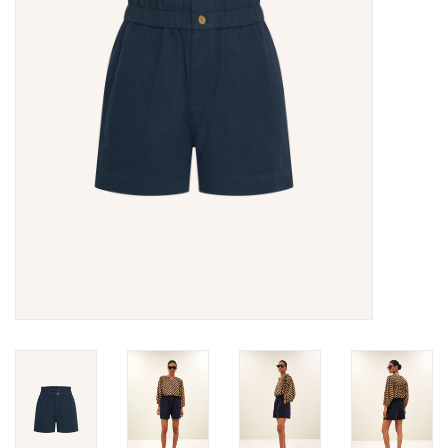
Merken