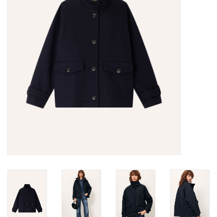
Merken