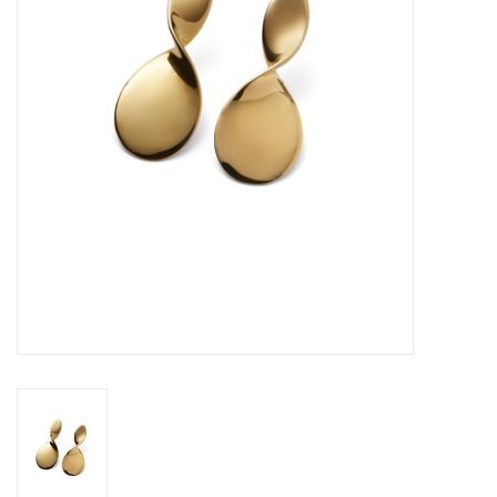
Merken