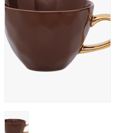
Merken