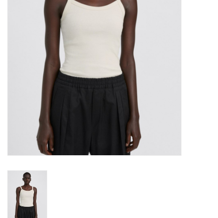
Merken