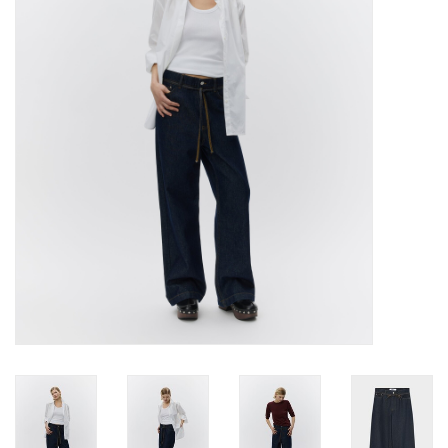
Merken