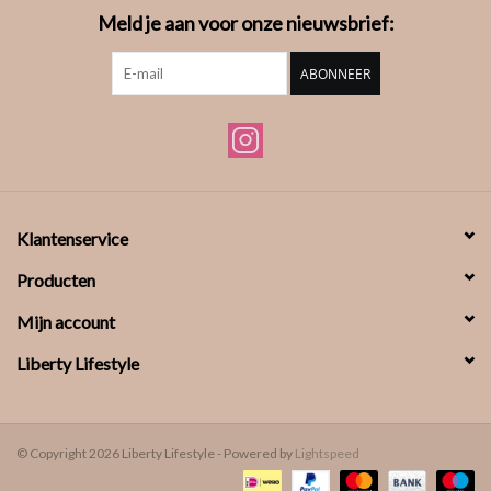
Meld je aan voor onze nieuwsbrief:
ABONNEER
Klantenservice
Producten
Mijn account
Liberty Lifestyle
© Copyright 2026 Liberty Lifestyle - Powered by
Lightspeed