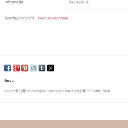
Informatie
Reviews
(0)
Beschikbaarheid:
Niet op voorraad
Sessun
Aan verlanglijst toevoegen
/
Toevoegen om te vergelijken
/
Afdrukken