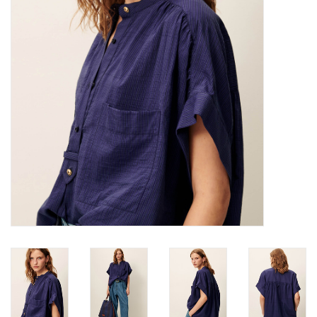
Merken