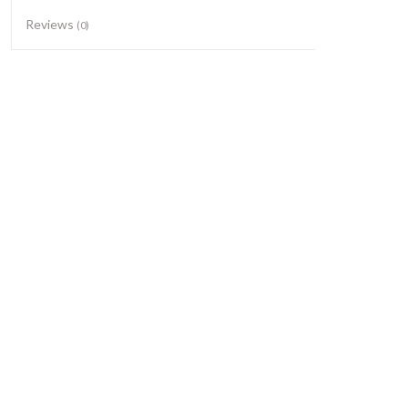
Reviews
(0)