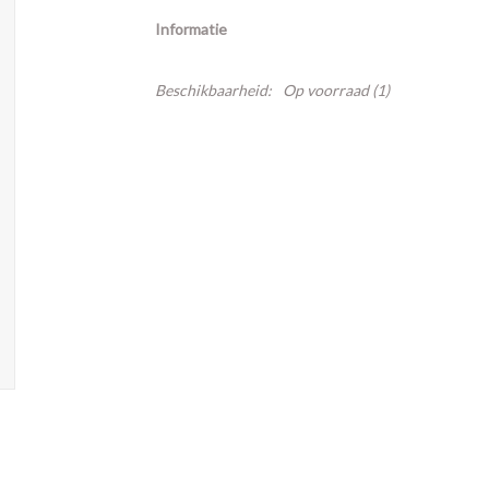
Informatie
Beschikbaarheid:
Op voorraad
(1)